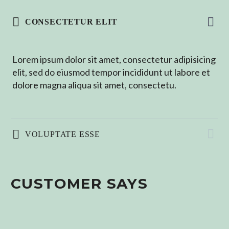
CONSECTETUR ELIT
Lorem ipsum dolor sit amet, consectetur adipisicing
elit, sed do eiusmod tempor incididunt ut labore et
dolore magna aliqua sit amet, consectetu.
VOLUPTATE ESSE
CUSTOMER SAYS