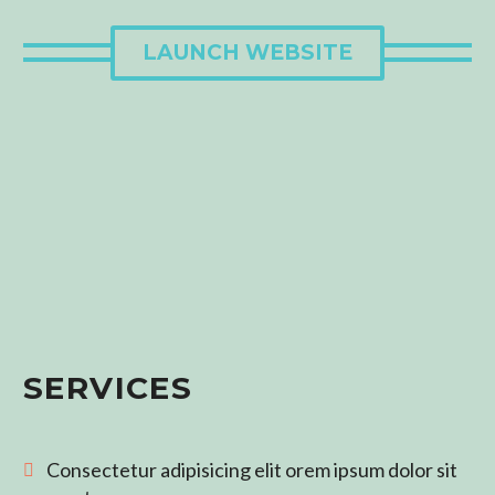
LAUNCH WEBSITE
SERVICES
Consectetur adipisicing elit orem ipsum dolor sit