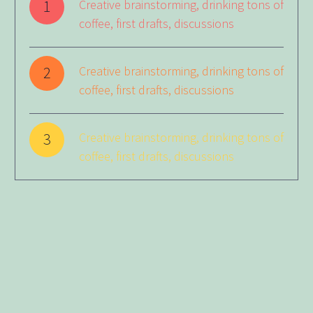
1
Creative brainstorming, drinking tons of
coffee, first drafts, discussions
2
Creative brainstorming, drinking tons of
coffee, first drafts, discussions
3
Creative brainstorming, drinking tons of
coffee, first drafts, discussions