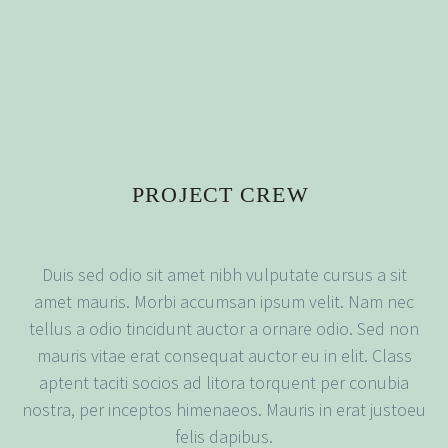
PROJECT CREW
Duis sed odio sit amet nibh vulputate cursus a sit
amet mauris. Morbi accumsan ipsum velit. Nam nec
tellus a odio tincidunt auctor a ornare odio. Sed non
mauris vitae erat consequat auctor eu in elit. Class
aptent taciti socios ad litora torquent per conubia
nostra, per inceptos himenaeos. Mauris in erat justoeu
felis dapibus.