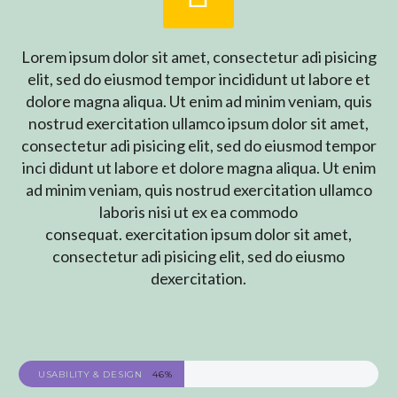
Lorem ipsum dolor sit amet, consectetur adi pisicing
elit, sed do eiusmod tempor incididunt ut labore et
dolore magna aliqua. Ut enim ad minim veniam, quis
nostrud exercitation ullamco ipsum dolor sit amet,
consectetur adi pisicing elit, sed do eiusmod tempor
inci didunt ut labore et dolore magna aliqua. Ut enim
ad minim veniam, quis nostrud exercitation ullamco
laboris nisi ut ex ea commodo
consequat. exercitation ipsum dolor sit amet,
consectetur adi pisicing elit, sed do eiusmo
dexercitation.
USABILITY & DESIGN
46%