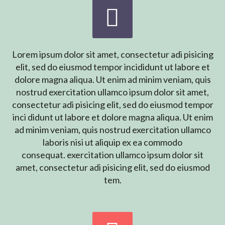


Lorem ipsum dolor sit amet, consectetur adi pisicing
elit, sed do eiusmod tempor incididunt ut labore et
dolore magna aliqua. Ut enim ad minim veniam, quis
nostrud exercitation ullamco ipsum dolor sit amet,
consectetur adi pisicing elit, sed do eiusmod tempor
inci didunt ut labore et dolore magna aliqua. Ut enim
ad minim veniam, quis nostrud exercitation ullamco
laboris nisi ut aliquip ex ea commodo
consequat. exercitation ullamco ipsum dolor sit
amet, consectetur adi pisicing elit, sed do eiusmod
tem.