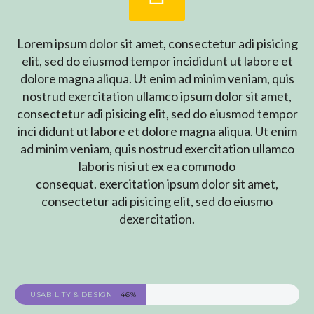
Lorem ipsum dolor sit amet, consectetur adi pisicing
elit, sed do eiusmod tempor incididunt ut labore et
dolore magna aliqua. Ut enim ad minim veniam, quis
nostrud exercitation ullamco ipsum dolor sit amet,
consectetur adi pisicing elit, sed do eiusmod tempor
inci didunt ut labore et dolore magna aliqua. Ut enim
ad minim veniam, quis nostrud exercitation ullamco
laboris nisi ut ex ea commodo
consequat. exercitation ipsum dolor sit amet,
consectetur adi pisicing elit, sed do eiusmo
dexercitation.
USABILITY & DESIGN
46%