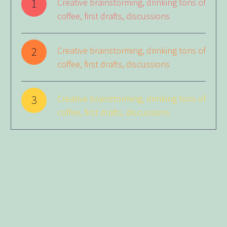
1
Creative brainstorming, drinking tons of
coffee, first drafts, discussions
2
Creative brainstorming, drinking tons of
coffee, first drafts, discussions
3
Creative brainstorming, drinking tons of
coffee, first drafts, discussions