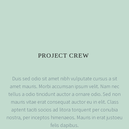
PROJECT CREW
Duis sed odio sit amet nibh vulputate cursus a sit
amet mauris. Morbi accumsan ipsum velit. Nam nec
tellus a odio tincidunt auctor a ornare odio. Sed non
mauris vitae erat consequat auctor eu in elit. Class
aptent taciti socios ad litora torquent per conubia
nostra, per inceptos himenaeos. Mauris in erat justoeu
felis dapibus.