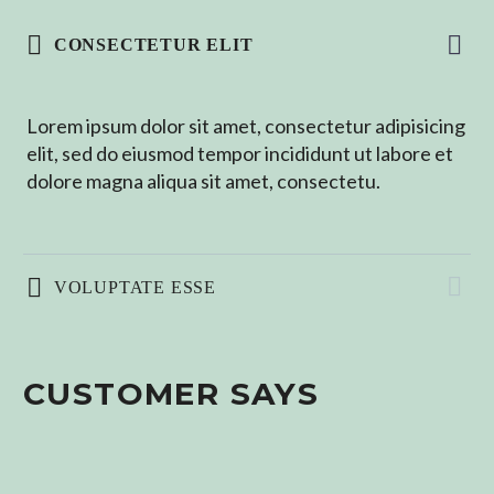
CONSECTETUR ELIT
Lorem ipsum dolor sit amet, consectetur adipisicing
elit, sed do eiusmod tempor incididunt ut labore et
dolore magna aliqua sit amet, consectetu.
VOLUPTATE ESSE
CUSTOMER SAYS