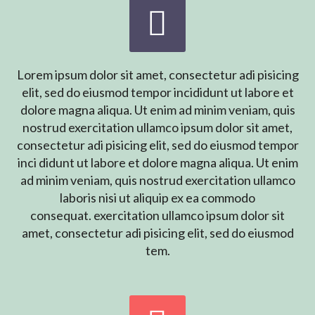


Lorem ipsum dolor sit amet, consectetur adi pisicing
elit, sed do eiusmod tempor incididunt ut labore et
dolore magna aliqua. Ut enim ad minim veniam, quis
nostrud exercitation ullamco ipsum dolor sit amet,
consectetur adi pisicing elit, sed do eiusmod tempor
inci didunt ut labore et dolore magna aliqua. Ut enim
ad minim veniam, quis nostrud exercitation ullamco
laboris nisi ut aliquip ex ea commodo
consequat. exercitation ullamco ipsum dolor sit
amet, consectetur adi pisicing elit, sed do eiusmod
tem.