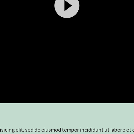
sicing elit, sed do eiusmod tempor incididunt ut labore et