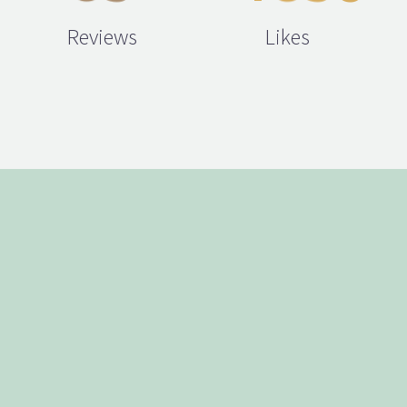
Reviews
Likes