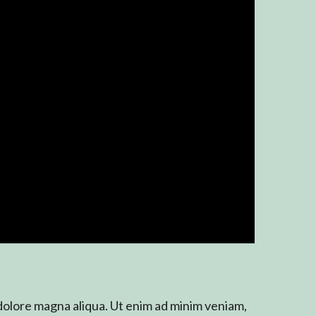
 dolore magna aliqua. Ut enim ad minim veniam,