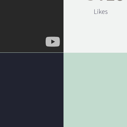
Likes