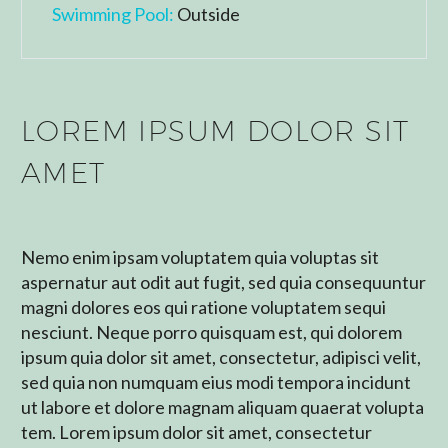
Swimming Pool:
Outside
LOREM IPSUM DOLOR SIT
AMET
Nemo enim ipsam voluptatem quia voluptas sit
aspernatur aut odit aut fugit, sed quia consequuntur
magni dolores eos qui ratione voluptatem sequi
nesciunt. Neque porro quisquam est, qui dolorem
ipsum quia dolor sit amet, consectetur, adipisci velit,
sed quia non numquam eius modi tempora incidunt
ut labore et dolore magnam aliquam quaerat volupta
tem. Lorem ipsum dolor sit amet, consectetur