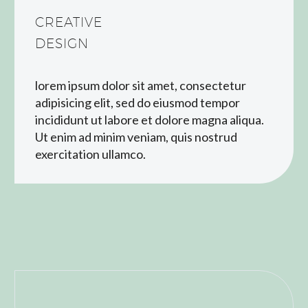
CREATIVE
DESIGN
lorem ipsum dolor sit amet, consectetur
adipisicing elit, sed do eiusmod tempor
incididunt ut labore et dolore magna aliqua.
Ut enim ad minim veniam, quis nostrud
exercitation ullamco.