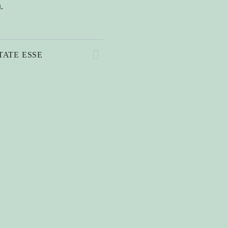
.
ATE ESSE