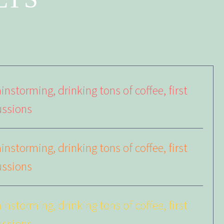
instorming, drinking tons of coffee, first
ussions
instorming, drinking tons of coffee, first
ussions
instorming, drinking tons of coffee, first
ussions