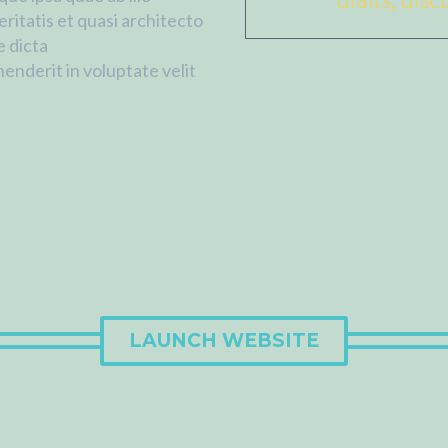
ritatis et quasi architecto
e dicta
enderit in voluptate velit
LAUNCH WEBSITE