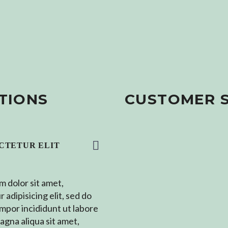
TIONS
CUSTOMER 
CTETUR ELIT
 dolor sit amet,
 adipisicing elit, sed do
mpor incididunt ut labore
agna aliqua sit amet,